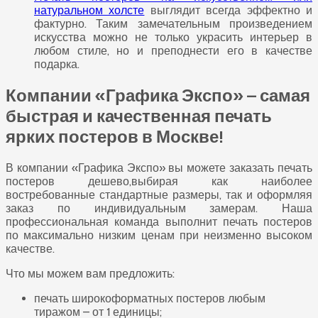
натуральном холсте
выглядит всегда эффектно и
фактурно. Таким замечательным произведением
искусства можно не только украсить интерьер в
любом стиле, но и преподнести его в качестве
подарка.
Компании «Графика Экспо» – самая
быстрая и качественная печать
ярких постеров в Москве!
В компании «Графика Экспо» вы можете заказать печать
постеров дешево,выбирая как наиболее
востребованные стандартные размеры, так и оформляя
заказ по индивидуальным замерам. Наша
профессиональная команда выполнит печать постеров
по максимально низким ценам при неизменно высоком
качестве.
Что мы можем вам предложить:
печать широкоформатных постеров любым
тиражом – от 1 единицы;