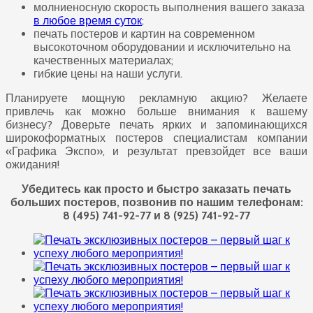
молниеносную скорость выполнения вашего заказа
в любое время суток
;
печать постеров и картин на современном
высокоточном оборудовании и исключительно на
качественных материалах;
гибкие цены на наши услуги.
Планируете мощную рекламную акцию? Желаете
привлечь как можно больше внимания к вашему
бизнесу? Доверьте печать ярких и запоминающихся
широкоформатных постеров специалистам компании
«Графика Экспо», и результат превзойдет все ваши
ожидания!
Убедитесь как просто и быстро заказать печать
больших постеров, позвонив по нашим телефонам:
8 (495) 741-92-77 и 8 (925) 741-92-77