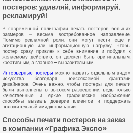
постеров: удивляй, информируй,
рекламируй!
В современной полиграфии печать постеров больших
размеров – весьма востребованное направление.
Помимо рекламной роли, они могут нести еще и
агитационную или информационную нагрузку. Чтобы
постер сразу привлек к себе внимание и побудил к
желаемому действию, он должен быть оригинальным,
креативным, а главное – выразительным.
Интерьерные постеры
можно назвать отдельным видом
искусства благодаря неиссякаемой фантазии
дизайнеров. Очень важно, чтобы постеры для печати
были выполнены в высоком разрешении, ведь только
качественные и яркие графические изображения
способны вызвать доверие клиентов и поддержать
положительный имидж компании.
Способы печати постеров на заказ
в компании «Графика Экспо»