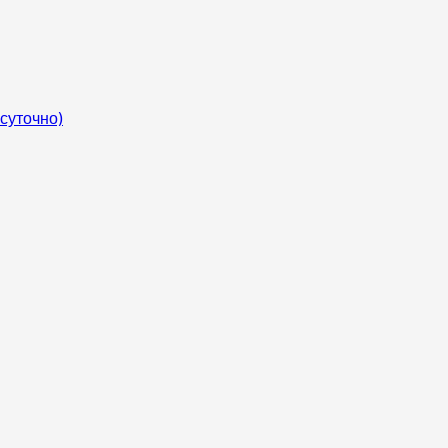
суточно)